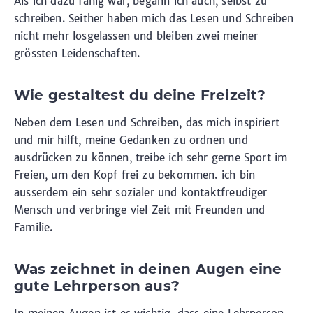
Als ich dazu fähig war, begann ich auch, selbst zu
schreiben. Seither haben mich das Lesen und Schreiben
nicht mehr losgelassen und bleiben zwei meiner
grössten Leidenschaften.
Wie gestaltest du deine Freizeit?
Neben dem Lesen und Schreiben, das mich inspiriert
und mir hilft, meine Gedanken zu ordnen und
ausdrücken zu können, treibe ich sehr gerne Sport im
Freien, um den Kopf frei zu bekommen. ich bin
ausserdem ein sehr sozialer und kontaktfreudiger
Mensch und verbringe viel Zeit mit Freunden und
Familie.
Was zeichnet in deinen Augen eine
gute Lehrperson aus?