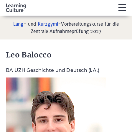
Lang
- und
Kurzgymi
-Vorbereitungskurse für die
Zentrale Aufnahmeprüfung 2027
Leo Balocco
BA UZH Geschichte und Deutsch (i.A.)