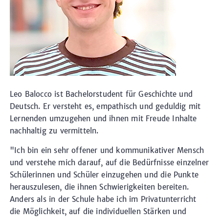
Leo Balocco ist Bachelorstudent für Geschichte und
Deutsch. Er versteht es, empathisch und geduldig mit
Lernenden umzugehen und ihnen mit Freude Inhalte
nachhaltig zu vermitteln.
"Ich bin ein sehr offener und kommunikativer Mensch
und verstehe mich darauf, auf die Bedürfnisse einzelner
Schülerinnen und Schüler einzugehen und die Punkte
herauszulesen, die ihnen Schwierigkeiten bereiten.
Anders als in der Schule habe ich im Privatunterricht
die Möglichkeit, auf die individuellen Stärken und