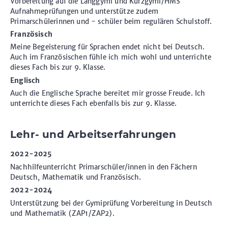
Vorbereitung auf die Langgymi und Kurzgymi/HMS
Aufnahmeprüfungen und unterstütze zudem
Primarschülerinnen und - schüler beim regulären Schulstoff.
Französisch
Meine Begeisterung für Sprachen endet nicht bei Deutsch.
Auch im Französischen fühle ich mich wohl und unterrichte
dieses Fach bis zur 9. Klasse.
Englisch
Auch die Englische Sprache bereitet mir grosse Freude. Ich
unterrichte dieses Fach ebenfalls bis zur 9. Klasse.
Lehr- und Arbeitserfahrungen
2022-2025
Nachhilfeunterricht Primarschüler/innen in den Fächern
Deutsch, Mathematik und Französisch.
2022-2024
Unterstützung bei der Gymiprüfung Vorbereitung in Deutsch
und Mathematik (ZAP1/ZAP2).