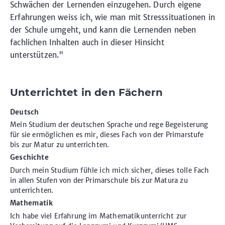
Schwächen der Lernenden einzugehen. Durch eigene
Erfahrungen weiss ich, wie man mit Stresssituationen in
der Schule umgeht, und kann die Lernenden neben
fachlichen Inhalten auch in dieser Hinsicht
unterstützen."
Unterrichtet in den Fächern
Deutsch
Mein Studium der deutschen Sprache und rege Begeisterung
für sie ermöglichen es mir, dieses Fach von der Primarstufe
bis zur Matur zu unterrichten.
Geschichte
Durch mein Studium fühle ich mich sicher, dieses tolle Fach
in allen Stufen von der Primarschule bis zur Matura zu
unterrichten.
Mathematik
Ich habe viel Erfahrung im Mathematikunterricht zur