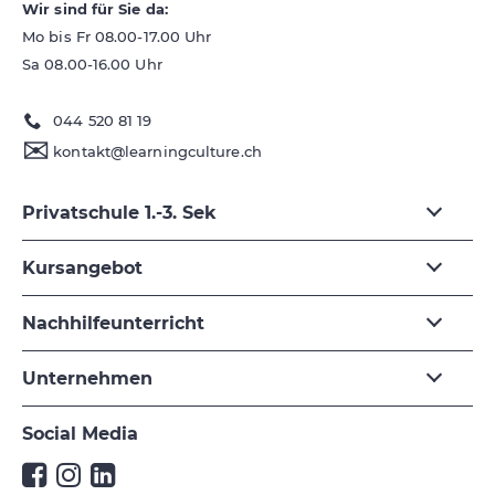
Wir sind für Sie da:
Mo bis Fr 08.00-17.00 Uhr
Sa 08.00-16.00 Uhr
044 520 81 19
✉
kontakt@learningculture.ch
Privatschule 1.-3. Sek
Kursangebot
Nachhilfeunterricht
Unternehmen
Social Media