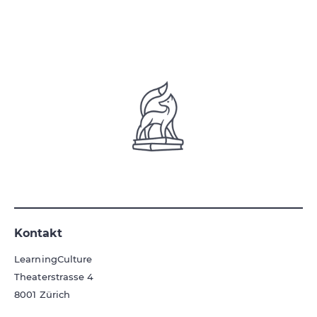
Kontakt
LearningCulture
Theaterstrasse 4
8001
Zürich