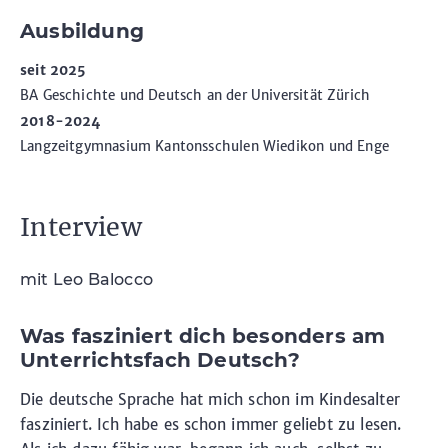
Ausbildung
seit 2025
BA Geschichte und Deutsch an der Universität Zürich
2018-2024
Langzeitgymnasium Kantonsschulen Wiedikon und Enge
Interview
mit Leo Balocco
Was fasziniert dich besonders am
Unterrichtsfach Deutsch?
Die deutsche Sprache hat mich schon im Kindesalter
fasziniert. Ich habe es schon immer geliebt zu lesen.