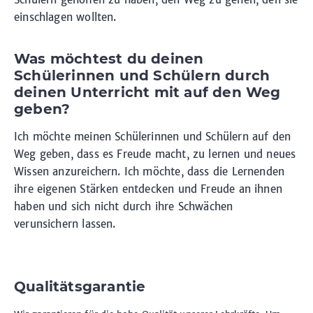
einschlagen wollten.
Was möchtest du deinen
Schülerinnen und Schülern durch
deinen Unterricht mit auf den Weg
geben?
Ich möchte meinen Schülerinnen und Schülern auf den
Weg geben, dass es Freude macht, zu lernen und neues
Wissen anzureichern. Ich möchte, dass die Lernenden
ihre eigenen Stärken entdecken und Freude an ihnen
haben und sich nicht durch ihre Schwächen
verunsichern lassen.
Qualitätsgarantie