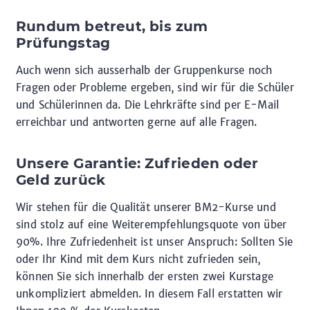
Rundum betreut, bis zum
Prüfungstag
Auch wenn sich ausserhalb der Gruppenkurse noch
Fragen oder Probleme ergeben, sind wir für die Schüler
und Schülerinnen da. Die Lehrkräfte sind per E-Mail
erreichbar und antworten gerne auf alle Fragen.
Unsere Garantie: Zufrieden oder
Geld zurück
Wir stehen für die Qualität unserer BM2-Kurse und
sind stolz auf eine Weiterempfehlungsquote von über
90%. Ihre Zufriedenheit ist unser Anspruch: Sollten Sie
oder Ihr Kind mit dem Kurs nicht zufrieden sein,
können Sie sich innerhalb der ersten zwei Kurstage
unkompliziert abmelden. In diesem Fall erstatten wir