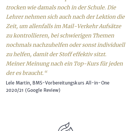
trocken wie damals noch in der Schule. Die
Lehrer nehmen sich auch nach der Lektion die
Zeit, um allenfalls im Mail-Verkehr Aufsätze
zu kontrollieren, bei schwierigen Themen
nochmals nachzuhelfen oder sonst individuell
zu helfen, damit der Stoff effektiv sitzt.
Meiner Meinung nach ein Top-Kurs für jeden
der es braucht.“
Lele Martin, BMS-Vorbereitungskurs All-in-One
2020/21 (Google Review)