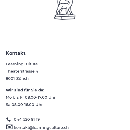
Kontakt
LearningCulture
Theaterstrasse 4
8001
Zürich
Wir sind für Sie da:
Mo bis Fr 08.00-17.00 Uhr
Sa 08.00-16.00 Uhr
044 520 81 19
✉
kontakt@learningculture.ch