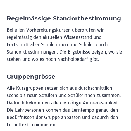
Regelmässige Standortbestimmung
Bei allen Vorbereitungskursen überprüfen wir
regelmässig den aktuellen Wissensstand und
Fortschritt aller Schülerinnen und Schüler durch
Standortbestimmungen. Die Ergebnisse zeigen, wo sie
stehen und wo es noch Nachholbedarf gibt.
Gruppengrösse
Alle Kursgruppen setzen sich aus durchschnittlich
sechs bis neun Schülern und Schülerinnen zusammen.
Dadurch bekommen alle die nötige Aufmerksamkeit.
Die Lehrpersonen können das Lerntempo genau den
Bedürfnissen der Gruppe anpassen und dadurch den
Lerneffekt maximieren.