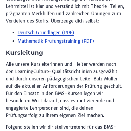
Lehrmittel ist klar und verständlich mit Theorie-Teilen,
prägnanten Merkhilfen und zahlreichen Übungen zum
Vertiefen des Stoffs. Überzeuge dich selbst:
Deutsch Grundlagen (PDF)
Mathematik Prüfungstraining (PDF)
Kursleitung
Alle unsere Kursleiterinnen und -leiter werden nach
den LearningCulture-Qualitätsrichtlinien ausgewählt
und durch unseren pädagogischen Leiter Balz Müller
auf die aktuellen Anforderungen der Prüfung geschult.
Für den Einsatz in den BMS-Kursen legen wir
besonderen Wert darauf, dass es motivierende und
engagierte Lehrpersonen sind, die deinen
Prüfungserfolg zu ihrem eigenen Ziel machen.
Folgend stellen wir dir stellvertretend für das BMS-