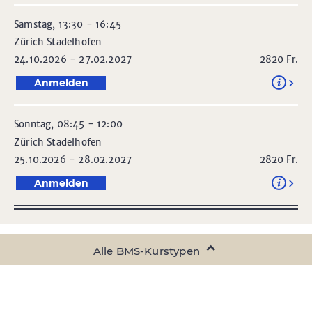
Samstag, 13:30 - 16:45
Zürich Stadelhofen
24.10.2026 - 27.02.2027
2820
Fr.
Anmelden
Sonntag, 08:45 - 12:00
Zürich Stadelhofen
25.10.2026 - 28.02.2027
2820
Fr.
Anmelden
Alle BMS-Kurstypen