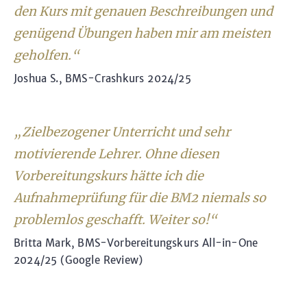
den Kurs mit genauen Beschreibungen und
genügend Übungen haben mir am meisten
geholfen.“
Joshua S., BMS-Crashkurs 2024/25
„Zielbezogener Unterricht und sehr
motivierende Lehrer. Ohne diesen
Vorbereitungskurs hätte ich die
Aufnahmeprüfung für die BM2 niemals so
problemlos geschafft. Weiter so!“
Britta Mark, BMS-Vorbereitungskurs All-in-One
2024/25 (Google Review)