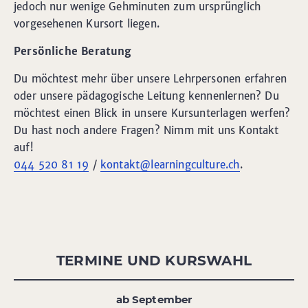
jedoch nur wenige Gehminuten zum ursprünglich
vorgesehenen Kursort liegen.
Persönliche Beratung
Du möchtest mehr über unsere Lehrpersonen erfahren
oder unsere pädagogische Leitung kennenlernen? Du
möchtest einen Blick in unsere Kursunterlagen werfen?
Du hast noch andere Fragen? Nimm mit uns Kontakt
auf!
044 520 81 19
/
kontakt@learningculture.ch
.
TERMINE UND KURSWAHL
ab September