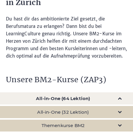
in Zürich
Du hast dir das ambitionierte Ziel gesetzt, die
Berufsmatura zu erlangen? Dann bist du bei
LearningCulture genau richtig. Unsere BM2-Kurse im
Herzen von Zürich helfen dir mit einem durchdachten
Programm und den besten Kursleiterinnen und -leitern,
dich optimal auf die Aufnahmeprüfung vorzubereiten.
Unsere BM2-Kurse (ZAP3)
All-in-One (64 Lektion)
All-in-One (32 Lektion)
Themenkurse BM2