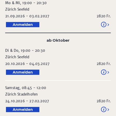
Mo & Mi, 19:00 - 20:30
Zürich Seefeld
21.09.2026 - 03.02.2027
2820
Fr.
Anmelden
ab Oktober
Di & Do, 19:00 - 20:30
Zürich Seefeld
20.10.2026 - 04.03.2027
2820
Fr.
Anmelden
Samstag, 08:45 - 12:00
Zürich Stadelhofen
24.10.2026 - 27.02.2027
2820
Fr.
Anmelden