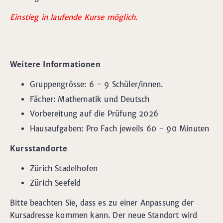
Einstieg in laufende Kurse möglich.
Weitere Informationen
Gruppengrösse: 6 - 9 Schüler/innen.
Fächer: Mathematik und Deutsch
Vorbereitung auf die Prüfung 2026
Hausaufgaben: Pro Fach jeweils 60 - 90 Minuten
Kursstandorte
Zürich Stadelhofen
Zürich Seefeld
Bitte beachten Sie, dass es zu einer Anpassung der
Kursadresse kommen kann. Der neue Standort wird