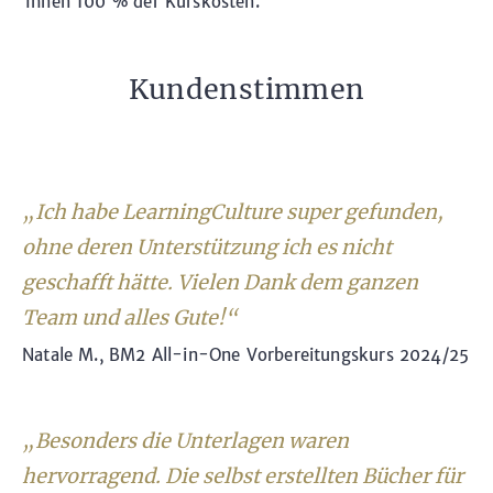
Ihnen 100 % der Kurskosten.
Kundenstimmen
„Ich habe LearningCulture super gefunden,
ohne deren Unterstützung ich es nicht
geschafft hätte. Vielen Dank dem ganzen
Team und alles Gute!“
Natale M., BM2 All-in-One Vorbereitungskurs 2024/25
„Besonders die Unterlagen waren
hervorragend. Die selbst erstellten Bücher für