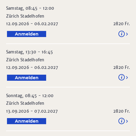
Samstag, 08:45 - 12:00
Zürich Stadelhofen
12.09.2026 - 06.02.2027
2820
Fr.
Anmelden
Samstag, 13:30 - 16:45
Zürich Stadelhofen
12.09.2026 - 06.02.2027
2820
Fr.
Anmelden
Sonntag, 08:45 - 12:00
Zürich Stadelhofen
13.09.2026 - 07.02.2027
2820
Fr.
Anmelden