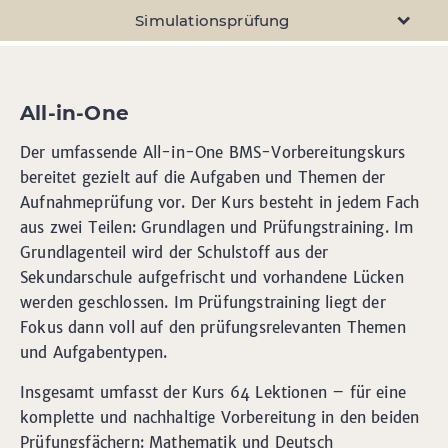
Simulationsprüfung
All-in-One
Der umfassende All-in-One BMS-Vorbereitungskurs
bereitet gezielt auf die Aufgaben und Themen der
Aufnahmeprüfung vor. Der Kurs besteht in jedem Fach
aus zwei Teilen: Grundlagen und Prüfungstraining. Im
Grundlagenteil wird der Schulstoff aus der
Sekundarschule aufgefrischt und vorhandene Lücken
werden geschlossen. Im Prüfungstraining liegt der
Fokus dann voll auf den prüfungsrelevanten Themen
und Aufgabentypen.
Insgesamt umfasst der Kurs 64 Lektionen – für eine
komplette und nachhaltige Vorbereitung in den beiden
Prüfungsfächern: Mathematik und Deutsch