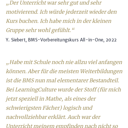
„Der Unterricht war sehr gut und sehr
motivierend. Ich würde jederzeit wieder den
Kurs buchen. Ich habe mich in der kleinen
Gruppe sehr wohl gefühlt.“
Y. Siebert, BMS-Vorbereitungskurs All-in-One, 2022
„Habe mit Schule noch nie allzu viel anfangen
können. Aber für die meisten Weiterbildungen
ist die BMS nun mal elementarer Bestandteil.
Bei LearningCulture wurde der Stoff (für mich
jetzt speziell in Mathe, als eines der
schwierigsten Fächer) logisch und
nachvollziehbar erklärt. Auch war der
Unterricht meinem empfinden nach nicht so