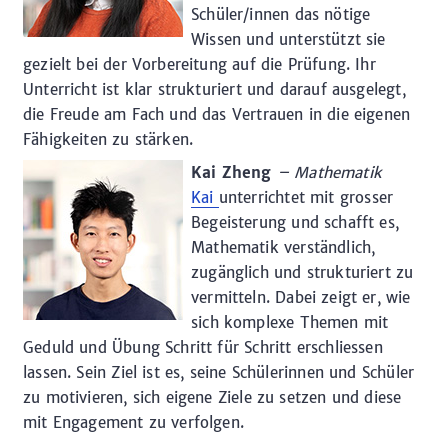
Schüler/innen das nötige
Wissen und unterstützt sie
gezielt bei der Vorbereitung auf die Prüfung. Ihr
Unterricht ist klar strukturiert und darauf ausgelegt,
die Freude am Fach und das Vertrauen in die eigenen
Fähigkeiten zu stärken.
Kai Zheng
– Mathematik
Kai
unterrichtet mit grosser
Begeisterung und schafft es,
Mathematik verständlich,
zugänglich und strukturiert zu
vermitteln. Dabei zeigt er, wie
sich komplexe Themen mit
Geduld und Übung Schritt für Schritt erschliessen
lassen. Sein Ziel ist es, seine Schülerinnen und Schüler
zu motivieren, sich eigene Ziele zu setzen und diese
mit Engagement zu verfolgen.