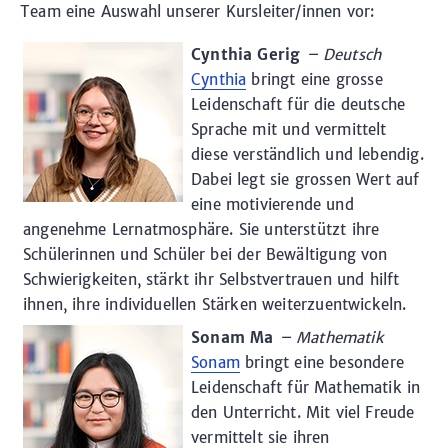
Team eine Auswahl unserer Kursleiter/innen vor:
Cynthia Gerig
– Deutsch
Cynthia
bringt eine grosse
Leidenschaft für die deutsche
Sprache mit und vermittelt
diese verständlich und lebendig.
Dabei legt sie grossen Wert auf
eine motivierende und
angenehme Lernatmosphäre. Sie unterstützt ihre
Schülerinnen und Schüler bei der Bewältigung von
Schwierigkeiten, stärkt ihr Selbstvertrauen und hilft
ihnen, ihre individuellen Stärken weiterzuentwickeln.
Sonam Ma
– Mathematik
Sonam
bringt eine besondere
Leidenschaft für Mathematik in
den Unterricht. Mit viel Freude
vermittelt sie ihren