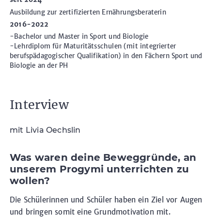
Ausbildung zur zertifizierten Ernährungsberaterin
2016-2022
-Bachelor und Master in Sport und Biologie
-Lehrdiplom für Maturitätsschulen (mit integrierter
berufspädagogischer Qualifikation) in den Fächern Sport und
Biologie an der PH
Interview
mit Livia Oechslin
Was waren deine Beweggründe, an
unserem Progymi unterrichten zu
wollen?
Die Schülerinnen und Schüler haben ein Ziel vor Augen
und bringen somit eine Grundmotivation mit.