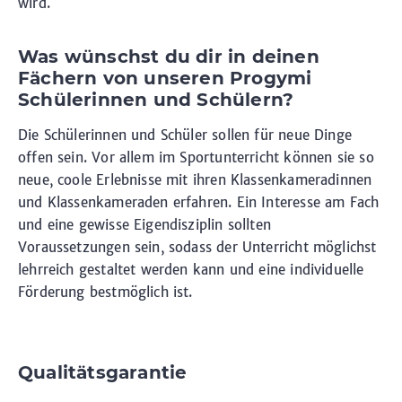
wird.
Was wünschst du dir in deinen
Fächern von unseren Progymi
Schülerinnen und Schülern?
Die Schülerinnen und Schüler sollen für neue Dinge
offen sein. Vor allem im Sportunterricht können sie so
neue, coole Erlebnisse mit ihren Klassenkameradinnen
und Klassenkameraden erfahren. Ein Interesse am Fach
und eine gewisse Eigendisziplin sollten
Voraussetzungen sein, sodass der Unterricht möglichst
lehrreich gestaltet werden kann und eine individuelle
Förderung bestmöglich ist.
Qualitätsgarantie