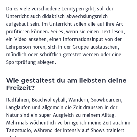
Da es viele verschiedene Lerntypen gibt, soll der
Unterricht auch didaktisch abwechslungsreich
aufgebaut sein. Im Unterricht sollen alle auf ihre Art
profitieren können. Sei es, wenn sie einen Text lesen,
ein Video ansehen, einen Informationsinput von der
Lehrperson hören, sich in der Gruppe austauschen,
mündlich oder schriftlich getestet werden oder eine
Sportprüfung ablegen.
Wie gestaltest du am liebsten deine
Freizeit?
Radfahren, Beachvolleyball, Wandern, Snowboarden,
Langlaufen und allgemein die Zeit draussen in der
Natur sind ein super Ausgleich zu meinem Alltag.
Mehrmals wöchentlich verbringe ich meine Zeit auch im
Tanzstudio, während der intensiv auf Shows trainiert