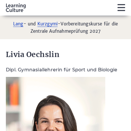
Lang
- und
Kurzgymi
-Vorbereitungskurse für die
Zentrale Aufnahmeprüfung 2027
Livia Oechslin
Dipl. Gymnasiallehrerin für Sport und Biologie