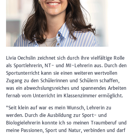
Livia Oechslin zeichnet sich durch ihre vielfältige Rolle
als Sportlehrerin, NT- und MI-Lehrerin aus. Durch den
Sportunterricht kann sie einen weiteren wertvollen
Zugang zu den Schülerinnen und Schülern schaffen,
was ein abwechslungsreiches und spannendes Arbeiten
fernab vom Unterricht im Klassenzimmer ermöglicht.
“Seit klein auf war es mein Wunsch, Lehrerin zu
werden. Durch die Ausbildung zur Sport- und
Biologielehrerin konnte ich so meinen Traumberuf und
meine Passionen, Sport und Natur, verbinden und darf