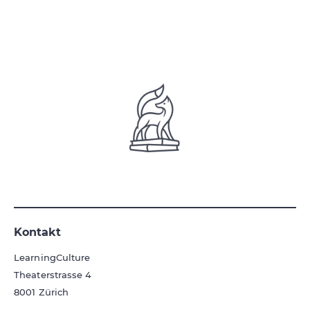
Kontakt
LearningCulture
Theaterstrasse 4
8001
Zürich