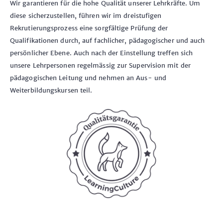
Wir garantieren für die hohe Qualität unserer Lehrkräfte. Um
diese sicherzustellen, führen wir im dreistufigen
Rekrutierungsprozess eine sorgfältige Prüfung der
Qualifikationen durch, auf fachlicher, pädagogischer und auch
persönlicher Ebene. Auch nach der Einstellung treffen sich
unsere Lehrpersonen regelmässig zur Supervision mit der
pädagogischen Leitung und nehmen an Aus- und
Weiterbildungskursen teil.