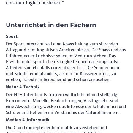
dies nun täglich ausleben.”
Unterrichtet in den Fächern
Sport
Der Sportunterricht soll eine Abwechslung zum sitzenden
Alltag und zum kognitiven Arbeiten bieten. Der Spass und das
Erfahren neuer Erlebnisse sollen im Zentrum stehen. Das
Erweitern der sportlichen Fähigkeiten und das kooperative
Arbeiten sind ebenfalls ein zentraler Teil. Die Schülerinnen
und Schüler einmal anders, als nur im Klassenzimmer, zu
erleben, ist extrem bereichernd und schön anzusehen.
Natur & Technik
Der NT-Unterricht ist extrem weitreichend und vielfältig.
Experimente, Modelle, Beobachtungen, Ausflüge etc. sind
eine Abwechslung, wecken das Interesse der Schülerinnen und
Schüler und helfen beim Verständnis der Naturphänomene.
Medien & Informatik
Die Grundkonzepte der Informatik zu verstehen und