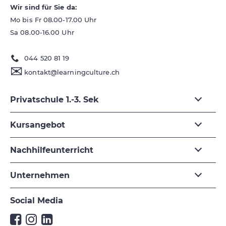
Wir sind für Sie da:
Mo bis Fr 08.00-17.00 Uhr
Sa 08.00-16.00 Uhr
044 520 81 19
✉
kontakt@learningculture.ch
Privatschule 1.-3. Sek
Kursangebot
Nachhilfeunterricht
Unternehmen
Social Media