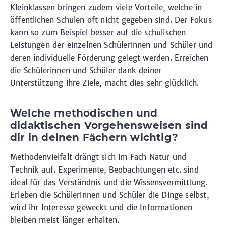
Kleinklassen bringen zudem viele Vorteile, welche in
öffentlichen Schulen oft nicht gegeben sind. Der Fokus
kann so zum Beispiel besser auf die schulischen
Leistungen der einzelnen Schülerinnen und Schüler und
deren individuelle Förderung gelegt werden. Erreichen
die Schülerinnen und Schüler dank deiner
Unterstützung ihre Ziele, macht dies sehr glücklich.
Welche methodischen und
didaktischen Vorgehensweisen sind
dir in deinen Fächern wichtig?
Methodenvielfalt drängt sich im Fach Natur und
Technik auf. Experimente, Beobachtungen etc. sind
ideal für das Verständnis und die Wissensvermittlung.
Erleben die Schülerinnen und Schüler die Dinge selbst,
wird ihr Interesse geweckt und die Informationen
bleiben meist länger erhalten.