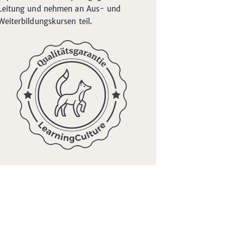
Leitung und nehmen an Aus- und
Weiterbildungskursen teil.