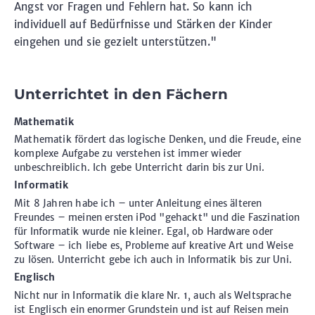
Angst vor Fragen und Fehlern hat. So kann ich
individuell auf Bedürfnisse und Stärken der Kinder
eingehen und sie gezielt unterstützen."
Unterrichtet in den Fächern
Mathematik
Mathematik fördert das logische Denken, und die Freude, eine
komplexe Aufgabe zu verstehen ist immer wieder
unbeschreiblich. Ich gebe Unterricht darin bis zur Uni.
Informatik
Mit 8 Jahren habe ich – unter Anleitung eines älteren
Freundes – meinen ersten iPod "gehackt" und die Faszination
für Informatik wurde nie kleiner. Egal, ob Hardware oder
Software – ich liebe es, Probleme auf kreative Art und Weise
zu lösen. Unterricht gebe ich auch in Informatik bis zur Uni.
Englisch
Nicht nur in Informatik die klare Nr. 1, auch als Weltsprache
ist Englisch ein enormer Grundstein und ist auf Reisen mein