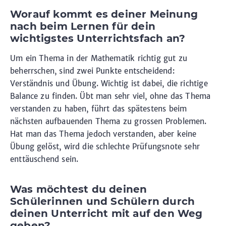
Worauf kommt es deiner Meinung
nach beim Lernen für dein
wichtigstes Unterrichtsfach an?
Um ein Thema in der Mathematik richtig gut zu
beherrschen, sind zwei Punkte entscheidend:
Verständnis und Übung. Wichtig ist dabei, die richtige
Balance zu finden. Übt man sehr viel, ohne das Thema
verstanden zu haben, führt das spätestens beim
nächsten aufbauenden Thema zu grossen Problemen.
Hat man das Thema jedoch verstanden, aber keine
Übung gelöst, wird die schlechte Prüfungsnote sehr
enttäuschend sein.
Was möchtest du deinen
Schülerinnen und Schülern durch
deinen Unterricht mit auf den Weg
geben?