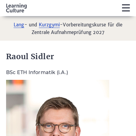
Lang
- und
Kurzgymi
-Vorbereitungskurse für die
Zentrale Aufnahmeprüfung 2027
Raoul Sidler
BSc ETH Informatik (i.A.)