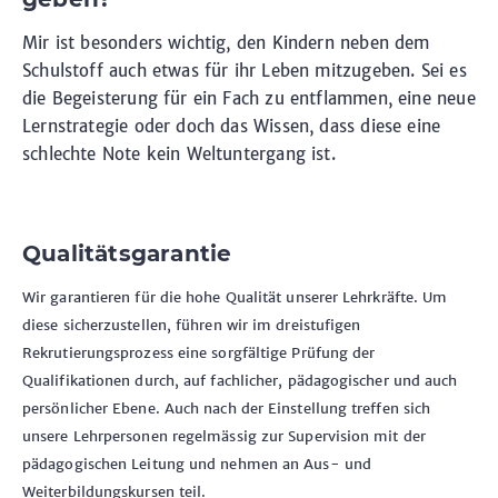
Mir ist besonders wichtig, den Kindern neben dem
Schulstoff auch etwas für ihr Leben mitzugeben. Sei es
die Begeisterung für ein Fach zu entflammen, eine neue
Lernstrategie oder doch das Wissen, dass diese eine
schlechte Note kein Weltuntergang ist.
Qualitätsgarantie
Wir garantieren für die hohe Qualität unserer Lehrkräfte. Um
diese sicherzustellen, führen wir im dreistufigen
Rekrutierungsprozess eine sorgfältige Prüfung der
Qualifikationen durch, auf fachlicher, pädagogischer und auch
persönlicher Ebene. Auch nach der Einstellung treffen sich
unsere Lehrpersonen regelmässig zur Supervision mit der
pädagogischen Leitung und nehmen an Aus- und
Weiterbildungskursen teil.