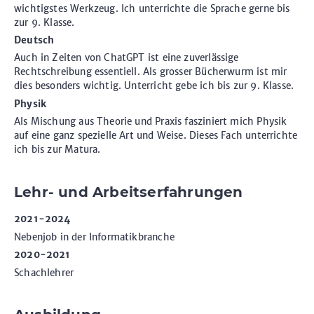
wichtigstes Werkzeug. Ich unterrichte die Sprache gerne bis
zur 9. Klasse.
Deutsch
Auch in Zeiten von ChatGPT ist eine zuverlässige
Rechtschreibung essentiell. Als grosser Bücherwurm ist mir
dies besonders wichtig. Unterricht gebe ich bis zur 9. Klasse.
Physik
Als Mischung aus Theorie und Praxis fasziniert mich Physik
auf eine ganz spezielle Art und Weise. Dieses Fach unterrichte
ich bis zur Matura.
Lehr- und Arbeitserfahrungen
2021-2024
Nebenjob in der Informatikbranche
2020-2021
Schachlehrer