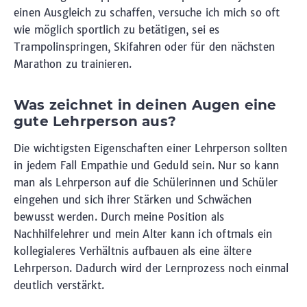
einen Ausgleich zu schaffen, versuche ich mich so oft
wie möglich sportlich zu betätigen, sei es
Trampolinspringen, Skifahren oder für den nächsten
Marathon zu trainieren.
Was zeichnet in deinen Augen eine
gute Lehrperson aus?
Die wichtigsten Eigenschaften einer Lehrperson sollten
in jedem Fall Empathie und Geduld sein. Nur so kann
man als Lehrperson auf die Schülerinnen und Schüler
eingehen und sich ihrer Stärken und Schwächen
bewusst werden. Durch meine Position als
Nachhilfelehrer und mein Alter kann ich oftmals ein
kollegialeres Verhältnis aufbauen als eine ältere
Lehrperson. Dadurch wird der Lernprozess noch einmal
deutlich verstärkt.