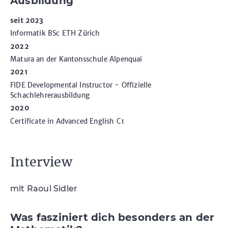
Ausbildung
seit 2023
Informatik BSc ETH Zürich
2022
Matura an der Kantonsschule Alpenquai
2021
FIDE Developmental Instructor - Offizielle
Schachlehrerausbildung
2020
Certificate in Advanced English C1
Interview
mit Raoul Sidler
Was fasziniert dich besonders an der