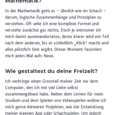
Mathematik?
In der Mathematik geht es – ähnlich wie im Schach –
darum, logische Zusammenhänge und Prinzipien zu
verstehen. Oft sehe ich eine komplexe Formel und
verstehe zunächst gar nichts. Doch je intensiver ich
mich damit auseinandersetze, desto klarer wird ein Teil
nach dem anderen, bis es schließlich „Klick“ macht und
alles plötzlich Sinn ergibt. Dieser Moment fasziniert
mich jedes Mal aufs Neue.
Wie gestaltest du deine Freizeit?
Ich verbringe einen Grossteil meiner Zeit vor dem
Computer, den ich mit viel Liebe selbst
zusammengebaut habe. Neben dem Lernen für mein
Studium und dem Spielen von Videospielen widme ich
mich gerne kleineren Projekten, wie der Entwicklung
meiner eigenen App oder Schachspielen. Um jedoch