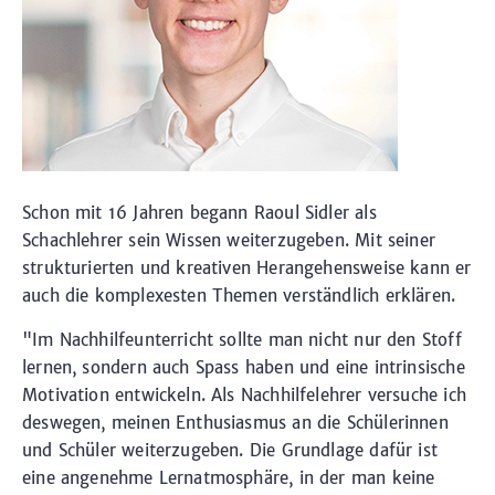
Schon mit 16 Jahren begann Raoul Sidler als
Schachlehrer sein Wissen weiterzugeben. Mit seiner
strukturierten und kreativen Herangehensweise kann er
auch die komplexesten Themen verständlich erklären.
"Im Nachhilfeunterricht sollte man nicht nur den Stoff
lernen, sondern auch Spass haben und eine intrinsische
Motivation entwickeln. Als Nachhilfelehrer versuche ich
deswegen, meinen Enthusiasmus an die Schülerinnen
und Schüler weiterzugeben. Die Grundlage dafür ist
eine angenehme Lernatmosphäre, in der man keine