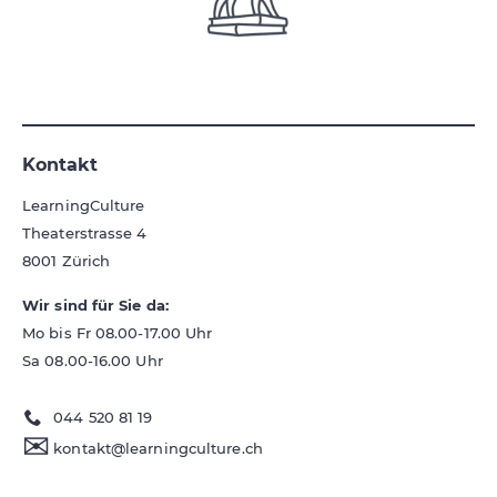
Kontakt
LearningCulture
Theaterstrasse 4
8001
Zürich
Wir sind für Sie da:
Mo bis Fr 08.00-17.00 Uhr
Sa 08.00-16.00 Uhr
044 520 81 19
✉
kontakt@learningculture.ch