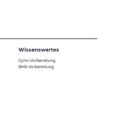
Wissenswertes
Gymi-Vorbereitung
BMS-Vorbereitung