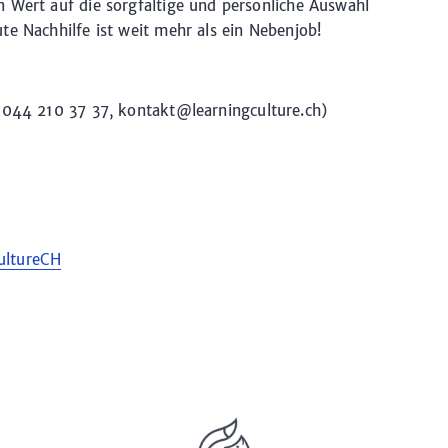
 Wert auf die sorgfältige und persönliche Auswahl
te Nachhilfe ist weit mehr als ein Nebenjob!
(044 210 37 37, kontakt@learningculture.ch)
ultureCH