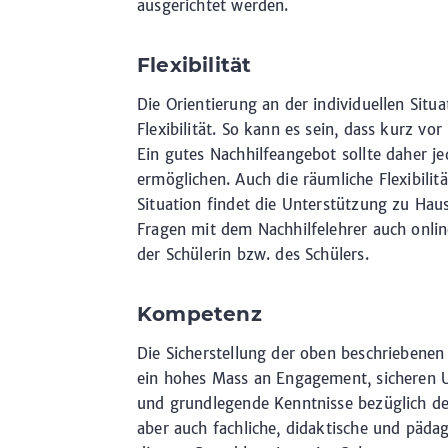
ausgerichtet werden.
Flexibilität
Die Orientierung an der individuellen Situa
Flexibilität. So kann es sein, dass kurz vo
Ein gutes Nachhilfeangebot sollte daher j
ermöglichen. Auch die räumliche Flexibili
Situation findet die Unterstützung zu Haus
Fragen mit dem Nachhilfelehrer auch online
der Schülerin bzw. des Schülers.
Kompetenz
Die Sicherstellung der oben beschriebenen
ein hohes Mass an Engagement, sicheren
und grundlegende Kenntnisse bezüglich de
aber auch fachliche, didaktische und päd