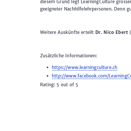
diesem Grund legt LearningCulture grossen
geeigneter Nachhilfelehrpersonen. Denn gu
Weitere Auskünfte erteilt
Dr. Nico Ebert
Zusätzliche Informationen:
https://www.learningculture.ch
http://www.facebook.com/LearningC
Rating: 5 out of 5