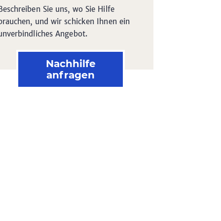
Beschreiben Sie uns, wo Sie Hilfe
brauchen, und wir schicken Ihnen ein
unverbindliches Angebot.
Nachhilfe
anfragen