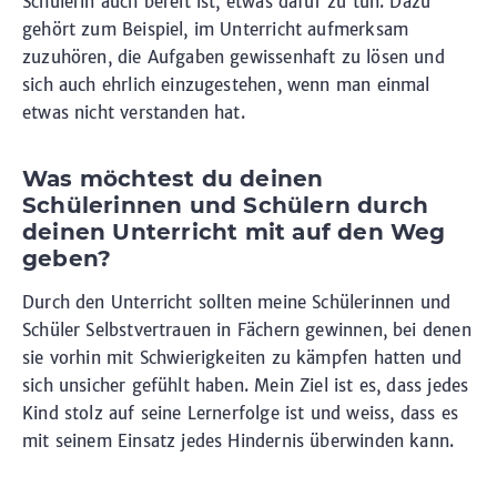
Schülerin auch bereit ist, etwas dafür zu tun. Dazu
gehört zum Beispiel, im Unterricht aufmerksam
zuzuhören, die Aufgaben gewissenhaft zu lösen und
sich auch ehrlich einzugestehen, wenn man einmal
etwas nicht verstanden hat.
Was möchtest du deinen
Schülerinnen und Schülern durch
deinen Unterricht mit auf den Weg
geben?
Durch den Unterricht sollten meine Schülerinnen und
Schüler Selbstvertrauen in Fächern gewinnen, bei denen
sie vorhin mit Schwierigkeiten zu kämpfen hatten und
sich unsicher gefühlt haben. Mein Ziel ist es, dass jedes
Kind stolz auf seine Lernerfolge ist und weiss, dass es
mit seinem Einsatz jedes Hindernis überwinden kann.