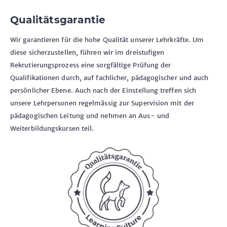
Qualitätsgarantie
Wir garantieren für die hohe Qualität unserer Lehrkräfte. Um
diese sicherzustellen, führen wir im dreistufigen
Rekrutierungsprozess eine sorgfältige Prüfung der
Qualifikationen durch, auf fachlicher, pädagogischer und auch
persönlicher Ebene. Auch nach der Einstellung treffen sich
unsere Lehrpersonen regelmässig zur Supervision mit der
pädagogischen Leitung und nehmen an Aus- und
Weiterbildungskursen teil.