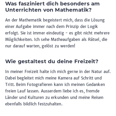
Was fasziniert dich besonders am
Unterrichten von Mathematik?
An der Mathematik begeistert mich, dass die Lösung
einer Aufgabe immer nach dem Prinzip der Logik
erfolgt. Sie ist immer eindeutig - es gibt nicht mehrere
Möglichkeiten. Ich sehe Matheaufgaben als Rätsel, die
nur darauf warten, gelöst zu werden!
Wie gestaltest du deine Freizeit?
In meiner Freizeit halte ich mich gerne in der Natur auf.
Dabei begleitet mich meine Kamera auf Schritt und
Tritt. Beim Fotografieren kann ich meinen Gedanken
freien Lauf lassen. Ausserdem liebe ich es, fremde
Länder und Kulturen zu erkunden und meine Reisen
ebenfalls bildlich festzuhalten.