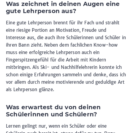
Was zeichnet in deinen Augen eine
gute Lehrperson aus?
Eine gute Lehrperson brennt für ihr Fach und strahlt
eine riesige Portion an Motivation, Freude und
Interesse aus, die auch ihre Schülerinnen und Schüler in
ihren Bann zieht. Neben dem fachlichen Know-how
muss eine erfolgreiche Lehrperson auch ein
Fingerspitzengefühl für die Arbeit mit Kindern
mitbringen. Als Ski- und Nachhilfelehrerin konnte ich
schon einige Erfahrungen sammeln und denke, dass ich
vor allem durch meine motivierende und geduldige Art
als Lehrperson glänze.
Was erwartest du von deinen
Schülerinnen und Schülern?
Lernen gelingt nur, wenn ein Schüler oder eine