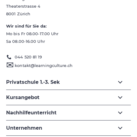
Theaterstrasse 4
8001
Zürich
Wir sind für Sie da:
Mo bis Fr 08.00-17.00 Uhr
Sa 08.00-16.00 Uhr
044 520 81 19
✉
kontakt@learningculture.ch
Privatschule 1.-3. Sek
Kursangebot
Nachhilfeunterricht
Unternehmen