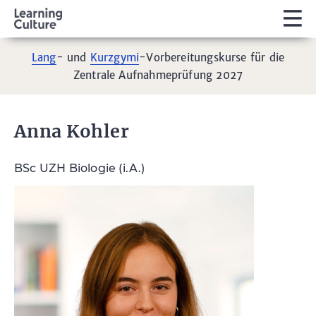
Lang
- und
Kurzgymi
-Vorbereitungskurse für die
Zentrale Aufnahmeprüfung 2027
Anna Kohler
BSc UZH Biologie (i.A.)