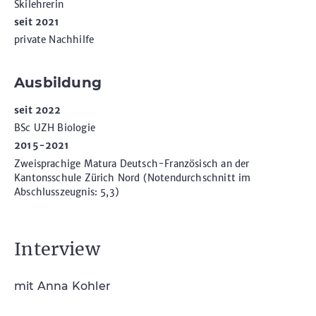
Skilehrerin
seit 2021
private Nachhilfe
Ausbildung
seit 2022
BSc UZH Biologie
2015-2021
Zweisprachige Matura Deutsch-Französisch an der
Kantonsschule Zürich Nord (Notendurchschnitt im
Abschlusszeugnis: 5,3)
Interview
mit Anna Kohler