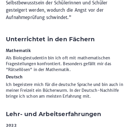
Selbstbewusstsein der Schülerinnen und Schüler
gesteigert werden, wodurch die Angst vor der
Aufnahmeprüfung schwindet."
Unterrichtet in den Fächern
Mathematik
Als Biologiestudentin bin ich oft mit mathematischen
Fragestellungen konfrontiert. Besonders gefällt mir das
"Rätsellösen" in der Mathematik.
Deutsch
Ich begeistere mich für die deutsche Sprache und bin auch in
meiner Freizeit ein Bücherwurm. In der Deutsch-Nachhilfe
bringe ich schon am meisten Erfahrung mit.
Lehr- und Arbeitserfahrungen
2022