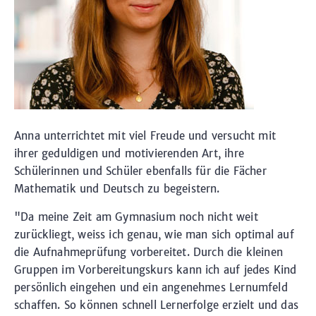
Anna unterrichtet mit viel Freude und versucht mit
ihrer geduldigen und motivierenden Art, ihre
Schülerinnen und Schüler ebenfalls für die Fächer
Mathematik und Deutsch zu begeistern.
"Da meine Zeit am Gymnasium noch nicht weit
zurückliegt, weiss ich genau, wie man sich optimal auf
die Aufnahmeprüfung vorbereitet. Durch die kleinen
Gruppen im Vorbereitungskurs kann ich auf jedes Kind
persönlich eingehen und ein angenehmes Lernumfeld
schaffen. So können schnell Lernerfolge erzielt und das