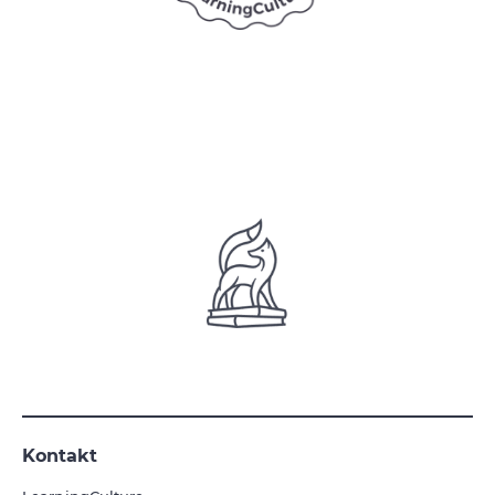
Kontakt