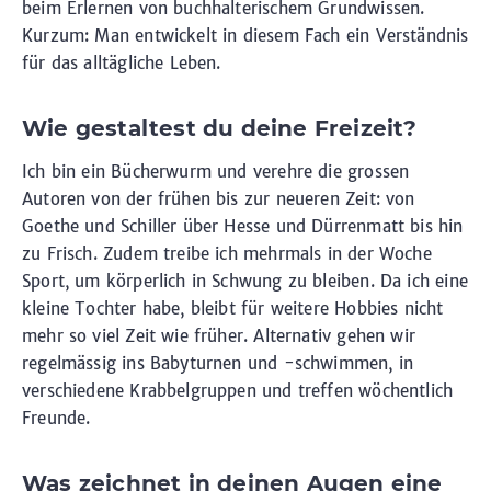
beim Erlernen von buchhalterischem Grundwissen.
Kurzum: Man entwickelt in diesem Fach ein Verständnis
für das alltägliche Leben.
Wie gestaltest du deine Freizeit?
Ich bin ein Bücherwurm und verehre die grossen
Autoren von der frühen bis zur neueren Zeit: von
Goethe und Schiller über Hesse und Dürrenmatt bis hin
zu Frisch. Zudem treibe ich mehrmals in der Woche
Sport, um körperlich in Schwung zu bleiben. Da ich eine
kleine Tochter habe, bleibt für weitere Hobbies nicht
mehr so viel Zeit wie früher. Alternativ gehen wir
regelmässig ins Babyturnen und -schwimmen, in
verschiedene Krabbelgruppen und treffen wöchentlich
Freunde.
Was zeichnet in deinen Augen eine