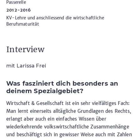
Passerelle
2012-2016
KV-Lehre und anschliessend die wirtschaftliche
Berufsmaturität
Interview
mit Larissa Frei
Was fasziniert dich besonders an
deinem Spezialgebiet?
Wirtschaft & Gesellschaft ist ein sehr vielfältiges Fach:
Man lernt einerseits alltägliche Grundlagen des Rechts,
erlangt aber auch ein einfaches Wissen über
wiederkehrende volkswirtschaftliche Zusammenhänge
und beschäftigt sich in gewisser Weise auch mit Zahlen