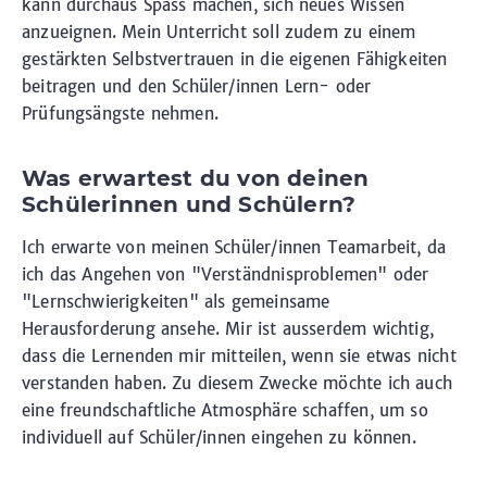
kann durchaus Spass machen, sich neues Wissen
anzueignen. Mein Unterricht soll zudem zu einem
gestärkten Selbstvertrauen in die eigenen Fähigkeiten
beitragen und den Schüler/innen Lern- oder
Prüfungsängste nehmen.
Was erwartest du von deinen
Schülerinnen und Schülern?
Ich erwarte von meinen Schüler/innen Teamarbeit, da
ich das Angehen von "Verständnisproblemen" oder
"Lernschwierigkeiten" als gemeinsame
Herausforderung ansehe. Mir ist ausserdem wichtig,
dass die Lernenden mir mitteilen, wenn sie etwas nicht
verstanden haben. Zu diesem Zwecke möchte ich auch
eine freundschaftliche Atmosphäre schaffen, um so
individuell auf Schüler/innen eingehen zu können.