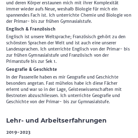
und deren Körper erstaunen mich mit ihrer Komplexität
immer wieder aufs Neue, weshalb Biologie für mich ein
spannendes Fach ist. Ich unterrichte Chemie und Biologie von
der Primar- bis zur frühen Gymnasialstufe.
Englisch & Französisch
Englisch ist unsere Weltsprache; Französisch gehört zu den
schönsten Sprachen der Welt und ist auch eine unserer
Landessprachen. Ich unterrichte Englisch von der Primar- bis
zur frühen Gymnasialstufe und Französisch von der
Primarstufe bis zur Sek 1.
Geografie & Geschichte
In der Passerelle haben es mir Geografie und Geschichte
besonders angetan. Fast mühelos habe ich diese Fächer
erlernt und war so in der Lage, Geisteswissenschaften mit
Bestnoten abzuschliessen. Ich unterrichte Geografie und
Geschichte von der Primar- bis zur Gymnasialstufe.
Lehr- und Arbeitserfahrungen
2019-2023