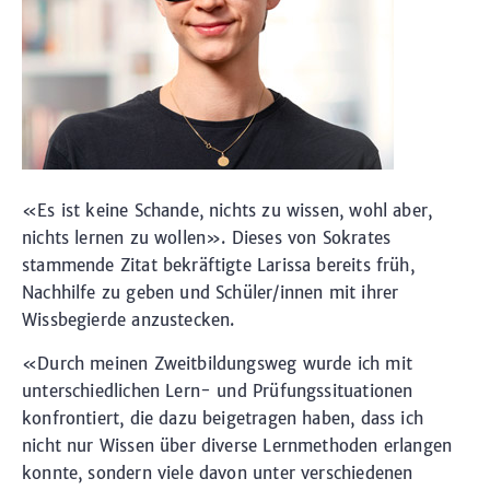
«Es ist keine Schande, nichts zu wissen, wohl aber,
nichts lernen zu wollen». Dieses von Sokrates
stammende Zitat bekräftigte Larissa bereits früh,
Nachhilfe zu geben und Schüler/innen mit ihrer
Wissbegierde anzustecken.
«Durch meinen Zweitbildungsweg wurde ich mit
unterschiedlichen Lern- und Prüfungssituationen
konfrontiert, die dazu beigetragen haben, dass ich
nicht nur Wissen über diverse Lernmethoden erlangen
konnte, sondern viele davon unter verschiedenen