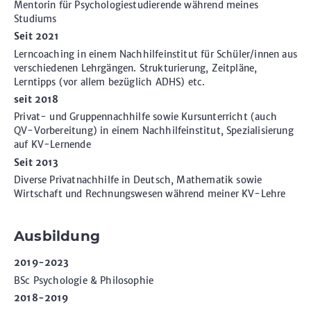
Mentorin für Psychologiestudierende während meines
Studiums
Seit 2021
Lerncoaching in einem Nachhilfeinstitut für Schüler/innen aus
verschiedenen Lehrgängen. Strukturierung, Zeitpläne,
Lerntipps (vor allem bezüglich ADHS) etc.
seit 2018
Privat- und Gruppennachhilfe sowie Kursunterricht (auch
QV-Vorbereitung) in einem Nachhilfeinstitut, Spezialisierung
auf KV-Lernende
Seit 2013
Diverse Privatnachhilfe in Deutsch, Mathematik sowie
Wirtschaft und Rechnungswesen während meiner KV-Lehre
Ausbildung
2019-2023
BSc Psychologie & Philosophie
2018-2019