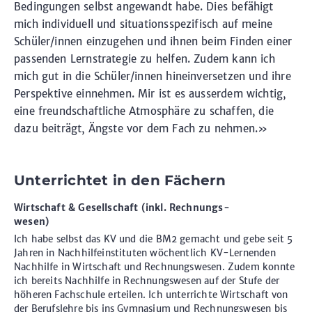
Bedingungen selbst angewandt habe. Dies befähigt
mich individuell und situationsspezifisch auf meine
Schüler/innen einzugehen und ihnen beim Finden einer
passenden Lernstrategie zu helfen. Zudem kann ich
mich gut in die Schüler/innen hineinversetzen und ihre
Perspektive einnehmen. Mir ist es ausserdem wichtig,
eine freundschaftliche Atmosphäre zu schaffen, die
dazu beiträgt, Ängste vor dem Fach zu nehmen.»
Unterrichtet in den Fächern
Wirtschaft & Gesellschaft (inkl. Rechnungs-
wesen)
Ich habe selbst das KV und die BM2 gemacht und gebe seit 5
Jahren in Nachhilfeinstituten wöchentlich KV-Lernenden
Nachhilfe in Wirtschaft und Rechnungswesen. Zudem konnte
ich bereits Nachhilfe in Rechnungswesen auf der Stufe der
höheren Fachschule erteilen. Ich unterrichte Wirtschaft von
der Berufslehre bis ins Gymnasium und Rechnungswesen bis