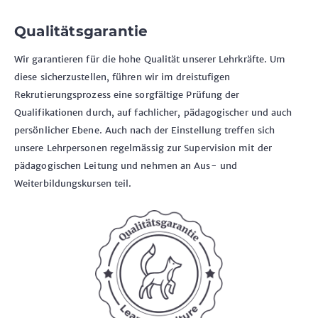
Qualitätsgarantie
Wir garantieren für die hohe Qualität unserer Lehrkräfte. Um
diese sicherzustellen, führen wir im dreistufigen
Rekrutierungsprozess eine sorgfältige Prüfung der
Qualifikationen durch, auf fachlicher, pädagogischer und auch
persönlicher Ebene. Auch nach der Einstellung treffen sich
unsere Lehrpersonen regelmässig zur Supervision mit der
pädagogischen Leitung und nehmen an Aus- und
Weiterbildungskursen teil.