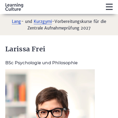
Lang
- und
Kurzgymi
-Vorbereitungskurse für die
Zentrale Aufnahmeprüfung 2027
Larissa Frei
BSc Psychologie und Philosophie