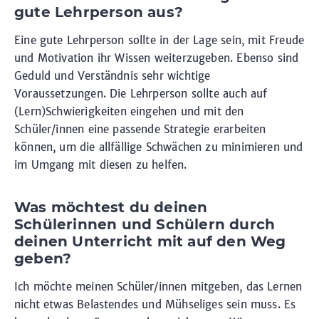
gute Lehrperson aus?
Eine gute Lehrperson sollte in der Lage sein, mit Freude
und Motivation ihr Wissen weiterzugeben. Ebenso sind
Geduld und Verständnis sehr wichtige
Voraussetzungen. Die Lehrperson sollte auch auf
(Lern)Schwierigkeiten eingehen und mit den
Schüler/innen eine passende Strategie erarbeiten
können, um die allfällige Schwächen zu minimieren und
im Umgang mit diesen zu helfen.
Was möchtest du deinen
Schülerinnen und Schülern durch
deinen Unterricht mit auf den Weg
geben?
Ich möchte meinen Schüler/innen mitgeben, das Lernen
nicht etwas Belastendes und Mühseliges sein muss. Es