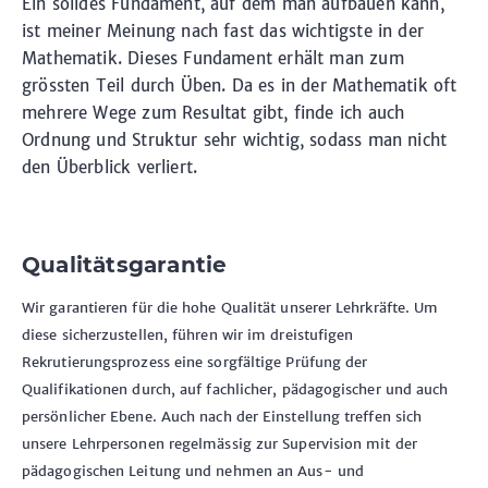
Ein solides Fundament, auf dem man aufbauen kann,
ist meiner Meinung nach fast das wichtigste in der
Mathematik. Dieses Fundament erhält man zum
grössten Teil durch Üben. Da es in der Mathematik oft
mehrere Wege zum Resultat gibt, finde ich auch
Ordnung und Struktur sehr wichtig, sodass man nicht
den Überblick verliert.
Qualitätsgarantie
Wir garantieren für die hohe Qualität unserer Lehrkräfte. Um
diese sicherzustellen, führen wir im dreistufigen
Rekrutierungsprozess eine sorgfältige Prüfung der
Qualifikationen durch, auf fachlicher, pädagogischer und auch
persönlicher Ebene. Auch nach der Einstellung treffen sich
unsere Lehrpersonen regelmässig zur Supervision mit der
pädagogischen Leitung und nehmen an Aus- und