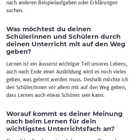
nach anderen Beispielaufgaben oder Erklärungen
suchen.
Was möchtest du deinen
Schülerinnen und Schülern durch
deinen Unterricht mit auf den Weg
geben?
Lernen ist ein äusserst wichtiger Teil unseres Lebens,
auch nach Ende einer Ausbildung wird es noch vieles
geben, was gelernt werden muss. Deshalb möchte ich
den Schüler/innen vor allem mit auf den Weg geben,
dass Lernen auch etwas Schönes sein kann.
Worauf kommt es deiner Meinung
nach beim Lernen für dein
wichtigstes Unterrichtsfach an?