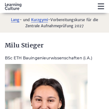
Lang
- und
Kurzgymi
-Vorbereitungskurse für die
Zentrale Aufnahmeprüfung 2027
Milu Stieger
BSc ETH Bauingenieurwissenschaften (i.A.)