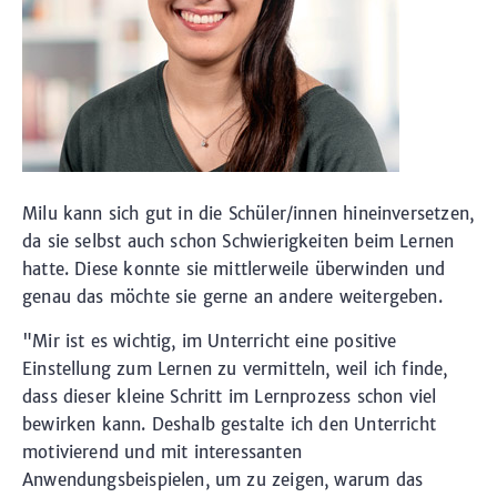
Milu kann sich gut in die Schüler/innen hineinversetzen,
da sie selbst auch schon Schwierigkeiten beim Lernen
hatte. Diese konnte sie mittlerweile überwinden und
genau das möchte sie gerne an andere weitergeben.
"Mir ist es wichtig, im Unterricht eine positive
Einstellung zum Lernen zu vermitteln, weil ich finde,
dass dieser kleine Schritt im Lernprozess schon viel
bewirken kann. Deshalb gestalte ich den Unterricht
motivierend und mit interessanten
Anwendungsbeispielen, um zu zeigen, warum das