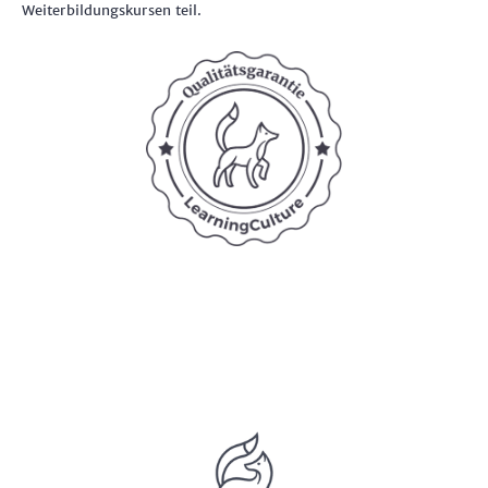
Weiterbildungskursen teil.