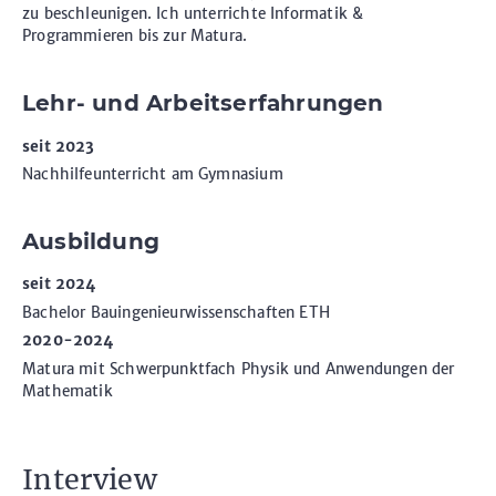
zu beschleunigen. Ich unterrichte Informatik &
Programmieren bis zur Matura.
Lehr- und Arbeitserfahrungen
seit 2023
Nachhilfeunterricht am Gymnasium
Ausbildung
seit 2024
Bachelor Bauingenieurwissenschaften ETH
2020-2024
Matura mit Schwerpunktfach Physik und Anwendungen der
Mathematik
Interview