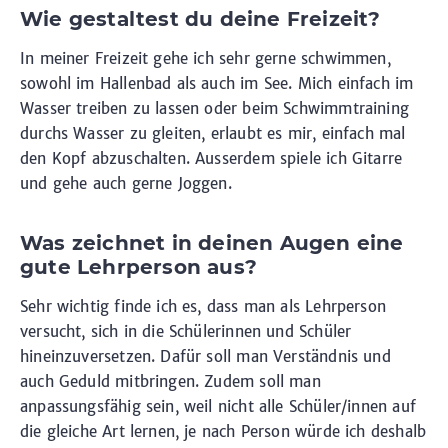
Wie gestaltest du deine Freizeit?
In meiner Freizeit gehe ich sehr gerne schwimmen,
sowohl im Hallenbad als auch im See. Mich einfach im
Wasser treiben zu lassen oder beim Schwimmtraining
durchs Wasser zu gleiten, erlaubt es mir, einfach mal
den Kopf abzuschalten. Ausserdem spiele ich Gitarre
und gehe auch gerne Joggen.
Was zeichnet in deinen Augen eine
gute Lehrperson aus?
Sehr wichtig finde ich es, dass man als Lehrperson
versucht, sich in die Schülerinnen und Schüler
hineinzuversetzen. Dafür soll man Verständnis und
auch Geduld mitbringen. Zudem soll man
anpassungsfähig sein, weil nicht alle Schüler/innen auf
die gleiche Art lernen, je nach Person würde ich deshalb