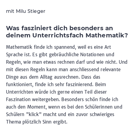
mit Milu Stieger
Was fasziniert dich besonders an
deinem Unterrichtsfach Mathematik?
Mathematik finde ich spannend, weil es eine Art
Sprache ist. Es gibt gebräuchliche Notationen und
Regeln, wie man etwas rechnen darf und wie nicht. Und
mit diesen Regeln kann man anschliessend relevante
Dinge aus dem Alltag ausrechnen. Dass das
funktioniert, finde ich sehr faszinierend. Beim
Unterrichten würde ich gerne einen Teil dieser
Faszination weitergeben. Besonders schön finde ich
auch den Moment, wenn es bei den Schülerinnen und
Schülern "klick" macht und ein zuvor schwieriges
Thema plötzlich Sinn ergibt.