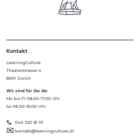
Kontakt
LearningCulture
Theaterstrasse 4
8001
Zürich
Wir sind für Sie da:
Mo bis Fr 08.00-17.00 Uhr
Sa 08.00-16.00 Uhr
044 520 81 19
✉
kontakt@learningculture.ch