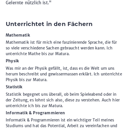
Gelernte nützlich ist."
Unterrichtet in den Fächern
Mathematik
Mathematik ist für mich eine faszinierende Sprache, die für
so viele verschiedene Sachen gebraucht werden kann. Ich
unterrichte Mathe bis zur Matura.
Physik
Was mir an der Physik gefällt, ist, dass es die Welt um uns
herum beschreibt und gewissermassen erklärt. Ich unterrichte
Physik bis zur Matura.
Statistik
Statistik begegnet uns überall, ob beim Spieleabend oder in
der Zeitung, es lohnt sich also, diese zu verstehen. Auch hier
unterrichte ich bis zur Matura.
Informatik & Programmieren
Informatik & Programmieren ist ein wichtiger Teil meines
Studiums und hat das Potential, Arbeit zu vereinfachen und