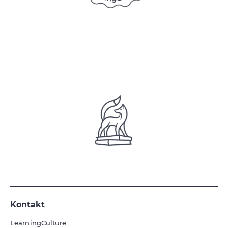
Kontakt
LearningCulture