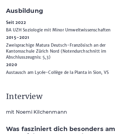
Ausbildung
Seit 2022
BA UZH Soziologie mit Minor Umweltwissenschaften
2015-2021
Zweisprachige Matura Deutsch-Französisch an der
Kantonsschule Zürich Nord (Notendurchschnitt im
Abschlusszeugnis: 5,3)
2020
Austausch am Lycée-Collège de la Planta in Sion, VS
Interview
mit Noemi Kilchenmann
Was fasziniert dich besonders am