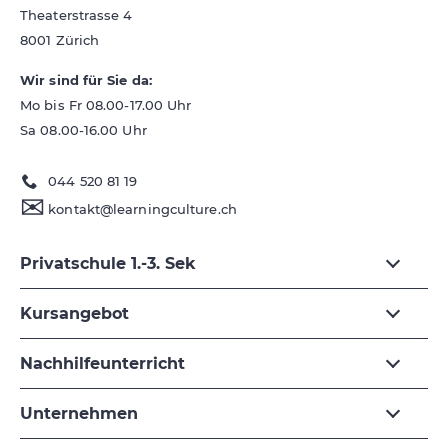
Theaterstrasse 4
8001
Zürich
Wir sind für Sie da:
Mo bis Fr 08.00-17.00 Uhr
Sa 08.00-16.00 Uhr
044 520 81 19
✉
kontakt@learningculture.ch
Privatschule 1.-3. Sek
Kursangebot
Nachhilfeunterricht
Unternehmen