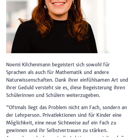
Noemi Kilchenmann begeistert sich sowohl für
Sprachen als auch für Mathematik und andere
Naturwissenschaften. Dank ihrer einfühlsamen Art und
ihrer Geduld versteht sie es, diese Begeisterung ihren
Schülerinnen und Schülern weiterzugeben.
"Oftmals liegt das Problem nicht am Fach, sondern an
der Lehrperson. Privatlektionen sind für Kinder eine
Möglichkeit, eine neue Sichtweise auf ein Fach zu
gewinnen und ihr Selbstvertrauen zu stärken.