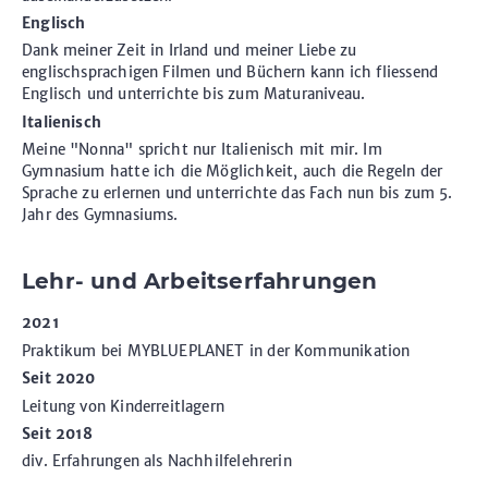
Englisch
Dank meiner Zeit in Irland und meiner Liebe zu
englischsprachigen Filmen und Büchern kann ich fliessend
Englisch und unterrichte bis zum Maturaniveau.
Italienisch
Meine "Nonna" spricht nur Italienisch mit mir. Im
Gymnasium hatte ich die Möglichkeit, auch die Regeln der
Sprache zu erlernen und unterrichte das Fach nun bis zum 5.
Jahr des Gymnasiums.
Lehr- und Arbeitserfahrungen
2021
Praktikum bei MYBLUEPLANET in der Kommunikation
Seit 2020
Leitung von Kinderreitlagern
Seit 2018
div. Erfahrungen als Nachhilfelehrerin