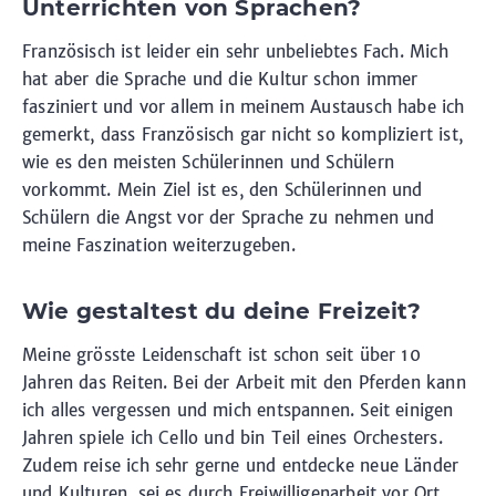
Unterrichten von Sprachen?
Französisch ist leider ein sehr unbeliebtes Fach. Mich
hat aber die Sprache und die Kultur schon immer
fasziniert und vor allem in meinem Austausch habe ich
gemerkt, dass Französisch gar nicht so kompliziert ist,
wie es den meisten Schülerinnen und Schülern
vorkommt. Mein Ziel ist es, den Schülerinnen und
Schülern die Angst vor der Sprache zu nehmen und
meine Faszination weiterzugeben.
Wie gestaltest du deine Freizeit?
Meine grösste Leidenschaft ist schon seit über 10
Jahren das Reiten. Bei der Arbeit mit den Pferden kann
ich alles vergessen und mich entspannen. Seit einigen
Jahren spiele ich Cello und bin Teil eines Orchesters.
Zudem reise ich sehr gerne und entdecke neue Länder
und Kulturen, sei es durch Freiwilligenarbeit vor Ort,