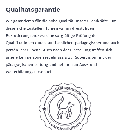
Qualitätsgarantie
Wir garantieren für die hohe Qualität unserer Lehrkräfte. Um
diese sicherzustellen, führen wir im dreistufigen
Rekrutierungsprozess eine sorgfältige Prüfung der
Qualifikationen durch, auf fachlicher, pädagogischer und auch
persönlicher Ebene. Auch nach der Einstellung treffen sich
unsere Lehrpersonen regelmässig zur Supervision mit der
pädagogischen Leitung und nehmen an Aus- und
Weiterbildungskursen teil.