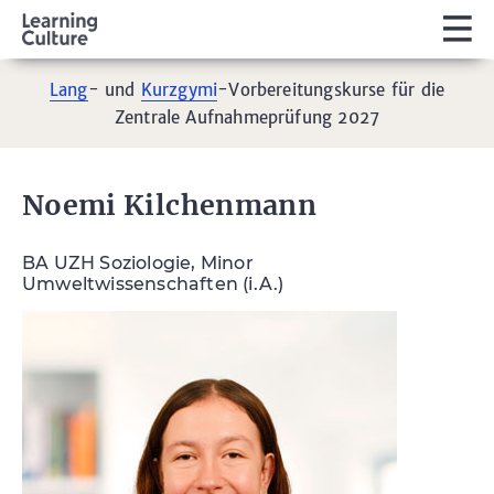
Lang
- und
Kurzgymi
-Vorbereitungskurse für die
Zentrale Aufnahmeprüfung 2027
Noemi Kilchenmann
BA UZH Soziologie, Minor
Umweltwissenschaften (i.A.)