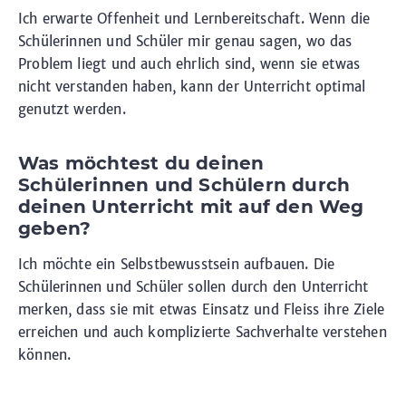
Ich erwarte Offenheit und Lernbereitschaft. Wenn die
Schülerinnen und Schüler mir genau sagen, wo das
Problem liegt und auch ehrlich sind, wenn sie etwas
nicht verstanden haben, kann der Unterricht optimal
genutzt werden.
Was möchtest du deinen
Schülerinnen und Schülern durch
deinen Unterricht mit auf den Weg
geben?
Ich möchte ein Selbstbewusstsein aufbauen. Die
Schülerinnen und Schüler sollen durch den Unterricht
merken, dass sie mit etwas Einsatz und Fleiss ihre Ziele
erreichen und auch komplizierte Sachverhalte verstehen
können.