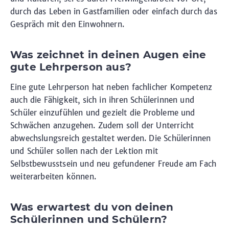
durch das Leben in Gastfamilien oder einfach durch das
Gespräch mit den Einwohnern.
Was zeichnet in deinen Augen eine
gute Lehrperson aus?
Eine gute Lehrperson hat neben fachlicher Kompetenz
auch die Fähigkeit, sich in ihren Schülerinnen und
Schüler einzufühlen und gezielt die Probleme und
Schwächen anzugehen. Zudem soll der Unterricht
abwechslungsreich gestaltet werden. Die Schülerinnen
und Schüler sollen nach der Lektion mit
Selbstbewusstsein und neu gefundener Freude am Fach
weiterarbeiten können.
Was erwartest du von deinen
Schülerinnen und Schülern?