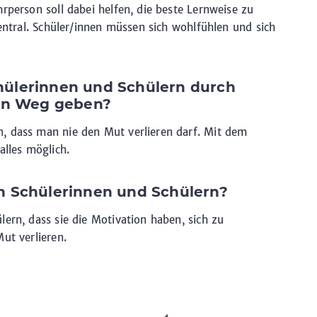
rperson soll dabei helfen, die beste Lernweise zu
zentral. Schüler/innen müssen sich wohlfühlen und sich
ülerinnen und Schülern durch
den Weg geben?
, dass man nie den Mut verlieren darf. Mit dem
alles möglich.
n Schülerinnen und Schülern?
ern, dass sie die Motivation haben, sich zu
ut verlieren.