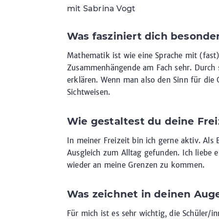
mit Sabrina Vogt
Was fasziniert dich besonde
Mathematik ist wie eine Sprache mit (fast
Zusammenhängende am Fach sehr. Durch sie
erklären. Wenn man also den Sinn für die 
Sichtweisen.
Wie gestaltest du deine Frei
In meiner Freizeit bin ich gerne aktiv. Al
Ausgleich zum Alltag gefunden. Ich liebe 
wieder an meine Grenzen zu kommen.
Was zeichnet in deinen Aug
Für mich ist es sehr wichtig, die Schüler/i