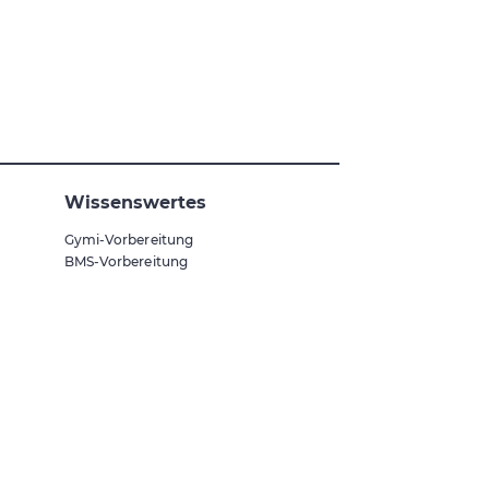
Wissenswertes
Gymi-Vorbereitung
BMS-Vorbereitung