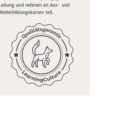
Leitung und nehmen an Aus- und
Weiterbildungskursen teil.