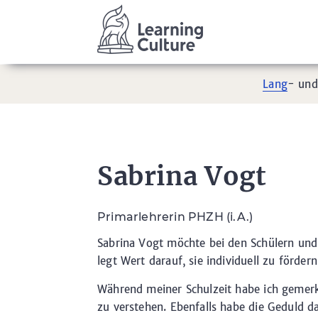
Lang
- un
Sabrina Vogt
Primarlehrerin PHZH (i.A.)
Sabrina Vogt möchte bei den Schülern und
legt Wert darauf, sie individuell zu fördern
Während meiner Schulzeit habe ich gemerk
zu verstehen. Ebenfalls habe die Geduld da