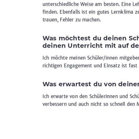
unterschiedliche Weise am besten. Eine Leh
finden. Ebenfalls ist ein gutes Lernklima 
trauen, Fehler zu machen.
Was möchtest du deinen Sch
deinen Unterricht mit auf 
Ich möchte meinen Schüler/innen mitgeben
richtigen Engagement und Einsatz ist fast 
Was erwartest du von deine
Ich erwarte von den Schülerinnen und Schül
verbessern und auch nicht so schnell den M