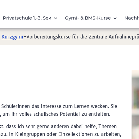
Privatschule 1.-3. Sek
Gymi- & BMS-
Kurse
Nachh
d
Kurzgymi
-Vorbereitungskurse für die Zentrale Aufnahmepr
 Schülerinnen das Interesse zum Lernen wecken. Sie
, um ihr volles schulisches Potential zu entfalten.
t, dass ich sehr gerne anderen dabei helfe, Themen
zu. In Kleingruppen oder Einzellektionen zu arbeiten,