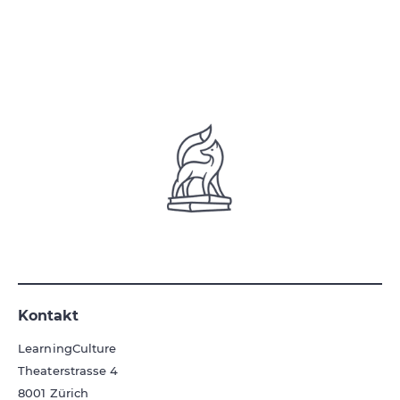
Kontakt
LearningCulture
Theaterstrasse 4
8001
Zürich