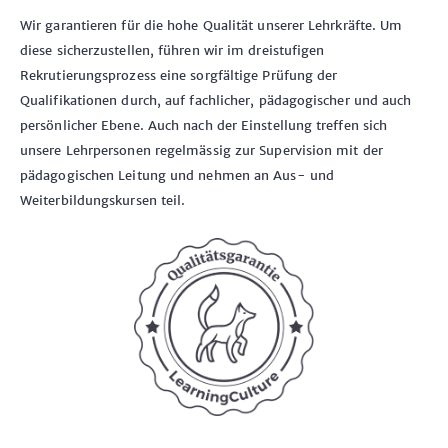
Wir garantieren für die hohe Qualität unserer Lehrkräfte. Um
diese sicherzustellen, führen wir im dreistufigen
Rekrutierungsprozess eine sorgfältige Prüfung der
Qualifikationen durch, auf fachlicher, pädagogischer und auch
persönlicher Ebene. Auch nach der Einstellung treffen sich
unsere Lehrpersonen regelmässig zur Supervision mit der
pädagogischen Leitung und nehmen an Aus- und
Weiterbildungskursen teil.