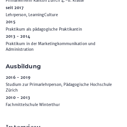
Primarlehrerin Kanton Zürich 4.-6. Klasse
seit 2017
Lehrperson, LearningCulture
2015
Praktikum als pädagogische Praktikantin
2013 - 2014
Praktikum in der Marketingkommunikation und
Administration
Ausbildung
2016 - 2019
Studium zur Primarlehrperson, Pädagogische Hochschule
Zürich
2010 - 2013
Fachmittelschule Winterthur