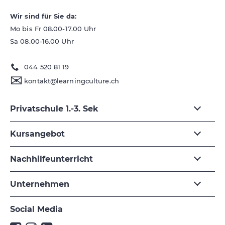
Wir sind für Sie da:
Mo bis Fr 08.00-17.00 Uhr
Sa 08.00-16.00 Uhr
044 520 81 19
✉
kontakt@learningculture.ch
Privatschule 1.-3. Sek
Kursangebot
Nachhilfeunterricht
Unternehmen
Social Media