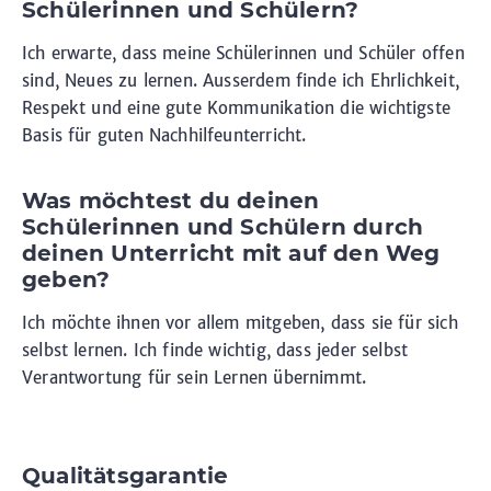
Schülerinnen und Schülern?
Ich erwarte, dass meine Schülerinnen und Schüler offen
sind, Neues zu lernen. Ausserdem finde ich Ehrlichkeit,
Respekt und eine gute Kommunikation die wichtigste
Basis für guten Nachhilfeunterricht.
Was möchtest du deinen
Schülerinnen und Schülern durch
deinen Unterricht mit auf den Weg
geben?
Ich möchte ihnen vor allem mitgeben, dass sie für sich
selbst lernen. Ich finde wichtig, dass jeder selbst
Verantwortung für sein Lernen übernimmt.
Qualitätsgarantie