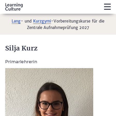
Lang
- und
Kurzgymi
-Vorbereitungskurse für die
Zentrale Aufnahmeprüfung 2027
Silja Kurz
Primarlehrerin