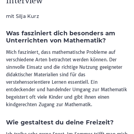
Interview
mit Silja Kurz
Was fasziniert dich besonders am
Unterrichten von Mathematik?
Mich fasziniert, dass mathematische Probleme auf
verschiedene Arten betrachtet werden können. Der
sinnvolle Einsatz und die richtige Nutzung geeigneter
didaktischer Materialien sind für das
verstehensorientiere Lernen essentiell. Ein
entdeckender und handelnder Umgang zur Mathematik
begeistert oft viele Kinder und gibt ihnen einen
kindgerechten Zugang zur Mathematik.
Wie gestaltest du deine Freizeit?