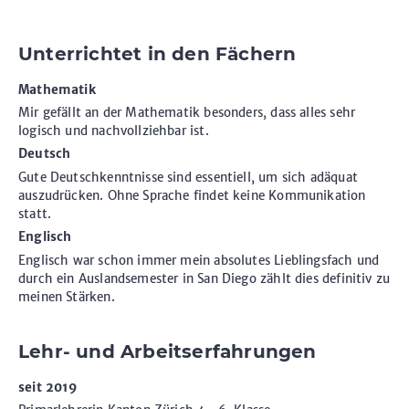
Unterrichtet in den Fächern
Mathematik
Mir gefällt an der Mathematik besonders, dass alles sehr
logisch und nachvollziehbar ist.
Deutsch
Gute Deutschkenntnisse sind essentiell, um sich adäquat
auszudrücken. Ohne Sprache findet keine Kommunikation
statt.
Englisch
Englisch war schon immer mein absolutes Lieblingsfach und
durch ein Auslandsemester in San Diego zählt dies definitiv zu
meinen Stärken.
Lehr- und Arbeitserfahrungen
seit 2019