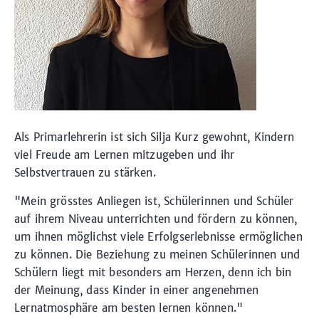
Als Primarlehrerin ist sich Silja Kurz gewohnt, Kindern
viel Freude am Lernen mitzugeben und ihr
Selbstvertrauen zu stärken.
"Mein grösstes Anliegen ist, Schülerinnen und Schüler
auf ihrem Niveau unterrichten und fördern zu können,
um ihnen möglichst viele Erfolgserlebnisse ermöglichen
zu können. Die Beziehung zu meinen Schülerinnen und
Schülern liegt mit besonders am Herzen, denn ich bin
der Meinung, dass Kinder in einer angenehmen
Lernatmosphäre am besten lernen können."