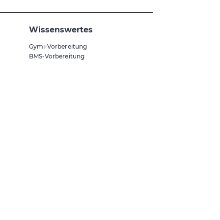
Wissenswertes
Gymi-Vorbereitung
BMS-Vorbereitung