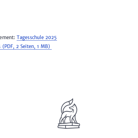
tement:
Tagesschule 2025
 (PDF, 2 Seiten, 1 MB)