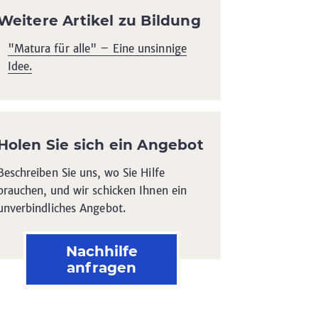
Weitere Artikel zu Bildung
"Matura für alle" – Eine unsinnige
Idee.
Holen Sie sich ein Angebot
Beschreiben Sie uns, wo Sie Hilfe
brauchen, und wir schicken Ihnen ein
unverbindliches Angebot.
Nachhilfe
anfragen